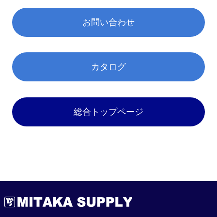
お問い合わせ
カタログ
総合トップページ