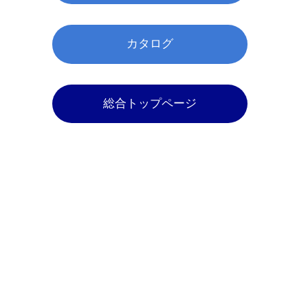
カタログ
総合トップページ