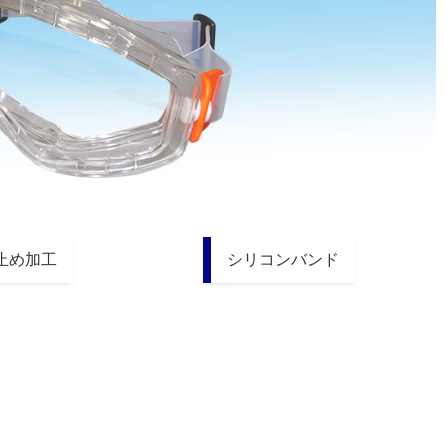
止め加工
シリコンバンド